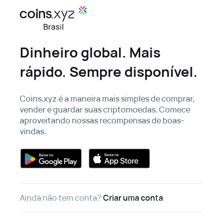
Dinheiro global. Mais
rápido. Sempre disponível.
Coins.xyz é a maneira mais simples de comprar,
vender e guardar suas criptomoedas. Comece
aproveitando nossas recompensas de boas-
vindas.
Ainda não tem conta?
Criar uma conta