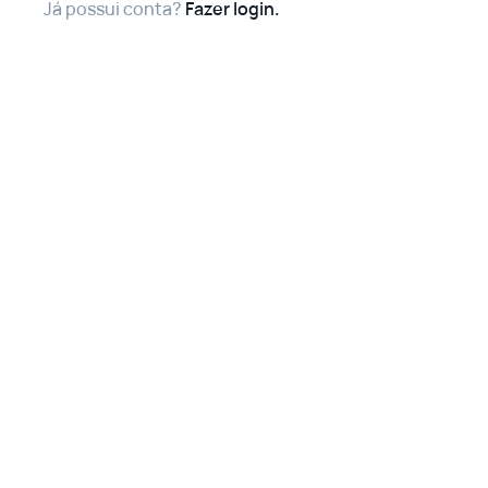
Já possui conta?
Fazer login.