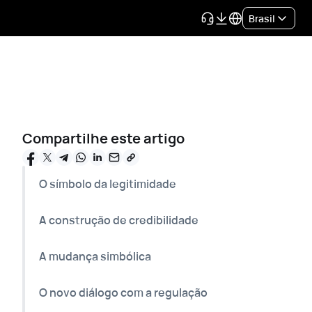
Brasil
Compartilhe este artigo
O símbolo da legitimidade
A construção de credibilidade
A mudança simbólica
O novo diálogo com a regulação