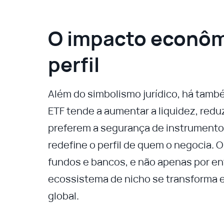
O impacto econôm
perfil
Além do simbolismo jurídico, há tamb
ETF tende a aumentar a liquidez, reduz
preferem a segurança de instrumentos
redefine o perfil de quem o negocia.
fundos e bancos, e não apenas por en
ecossistema de nicho se transforma 
global.