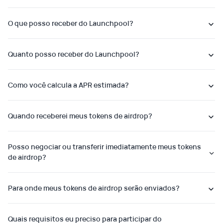
O que posso receber do Launchpool?
Quanto posso receber do Launchpool?
Como você calcula a APR estimada?
Quando receberei meus tokens de airdrop?
Posso negociar ou transferir imediatamente meus tokens
de airdrop?
Para onde meus tokens de airdrop serão enviados?
Quais requisitos eu preciso para participar do