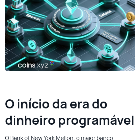
O início da era do
dinheiro programável
O Bank of New York Mellon, o maior banco