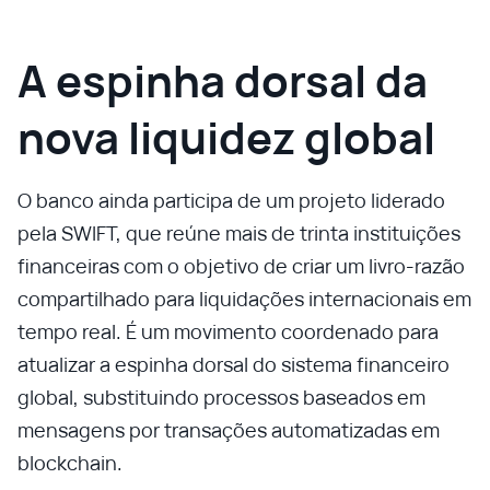
A espinha dorsal da
nova liquidez global
O banco ainda participa de um projeto liderado
pela SWIFT, que reúne mais de trinta instituições
financeiras com o objetivo de criar um livro-razão
compartilhado para liquidações internacionais em
tempo real. É um movimento coordenado para
atualizar a espinha dorsal do sistema financeiro
global, substituindo processos baseados em
mensagens por transações automatizadas em
blockchain.