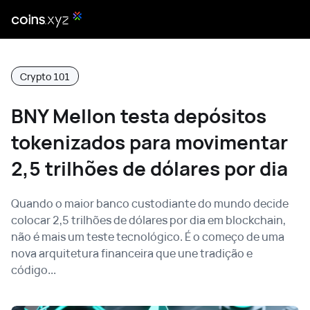
Crypto 101
BNY Mellon testa depósitos
tokenizados para movimentar
2,5 trilhões de dólares por dia
Quando o maior banco custodiante do mundo decide
colocar 2,5 trilhões de dólares por dia em blockchain,
não é mais um teste tecnológico. É o começo de uma
nova arquitetura financeira que une tradição e
código...