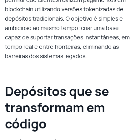
blockchain utilizando versões tokenizadas de
depósitos tradicionais. O objetivo é simples e
ambicioso ao mesmo tempo: criar uma base
capaz de suportar transações instantâneas, em
tempo real e entre fronteiras, eliminando as
barreiras dos sistemas legados.
Depósitos que se
transformam em
código