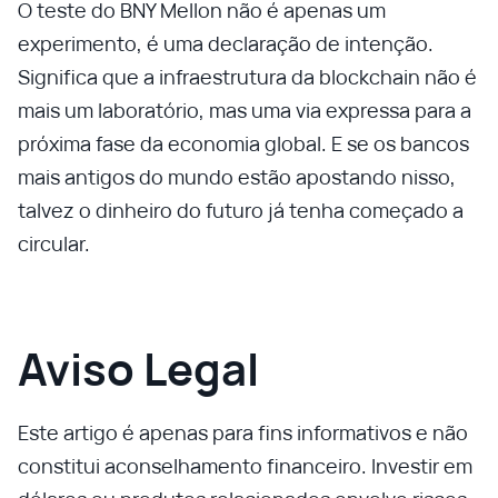
O teste do BNY Mellon não é apenas um
experimento, é uma declaração de intenção.
Significa que a infraestrutura da blockchain não é
mais um laboratório, mas uma via expressa para a
próxima fase da economia global. E se os bancos
mais antigos do mundo estão apostando nisso,
talvez o dinheiro do futuro já tenha começado a
circular.
Aviso Legal
Este artigo é apenas para fins informativos e não
constitui aconselhamento financeiro. Investir em