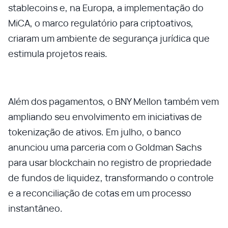
stablecoins e, na Europa, a implementação do
MiCA, o marco regulatório para criptoativos,
criaram um ambiente de segurança jurídica que
estimula projetos reais.
Além dos pagamentos, o BNY Mellon também vem
ampliando seu envolvimento em iniciativas de
tokenização de ativos. Em julho, o banco
anunciou uma parceria com o Goldman Sachs
para usar blockchain no registro de propriedade
de fundos de liquidez, transformando o controle
e a reconciliação de cotas em um processo
instantâneo.