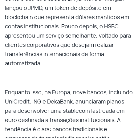
lançou o JPMD, um token de depósito em
blockchain que representa dólares mantidos em
contas institucionais. Pouco depois, o HSBC
apresentou um serviço semelhante, voltado para
clientes corporativos que desejam realizar
transferências internacionais de forma
automatizada.
Enquanto isso, na Europa, nove bancos, incluindo
UniCredit, ING e DekaBank, anunciaram planos
para desenvolver uma stablecoin lastreada em
euro destinada a transações institucionais. A
tendência é clara: bancos tradicionais e