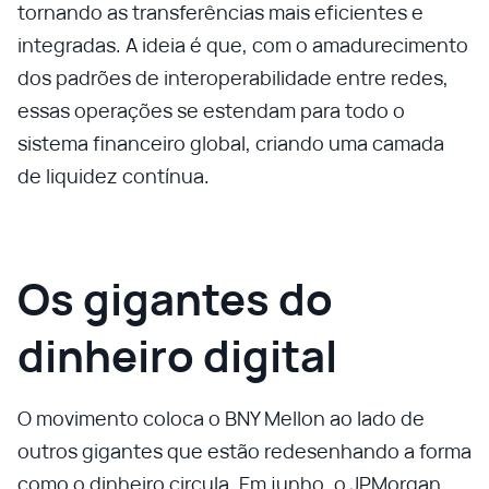
tornando as transferências mais eficientes e
integradas. A ideia é que, com o amadurecimento
dos padrões de interoperabilidade entre redes,
essas operações se estendam para todo o
sistema financeiro global, criando uma camada
de liquidez contínua.
Os gigantes do
dinheiro digital
O movimento coloca o BNY Mellon ao lado de
outros gigantes que estão redesenhando a forma
como o dinheiro circula. Em junho, o JPMorgan