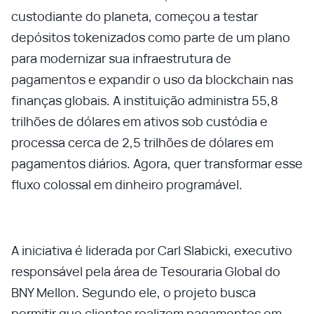
custodiante do planeta, começou a testar
depósitos tokenizados como parte de um plano
para modernizar sua infraestrutura de
pagamentos e expandir o uso da blockchain nas
finanças globais. A instituição administra 55,8
trilhões de dólares em ativos sob custódia e
processa cerca de 2,5 trilhões de dólares em
pagamentos diários. Agora, quer transformar esse
fluxo colossal em dinheiro programável.
A iniciativa é liderada por Carl Slabicki, executivo
responsável pela área de Tesouraria Global do
BNY Mellon. Segundo ele, o projeto busca
permitir que clientes realizem pagamentos em