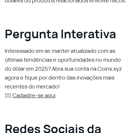
dólares ou produtos relacionados envolve riscos.
Pergunta Interativa
Interessado em se manter atualizado com as
últimas tendências e oportunidades no mundo
do dólar em 2025? Abra sua conta na Coins.xyz
agora e fique por dentro das inovações mais
recentes do mercado!
👉🏼
Cadastre-se aqui
Redes Sociais da