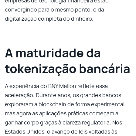
empresas de tecnologia financeira estão
convergindo para o mesmo ponto, o da
digitalização completa do dinheiro.
A maturidade da
tokenização bancária
A experiência do BNY Mellon reflete essa
aceleração. Durante anos, os grandes bancos
exploraram a blockchain de forma experimental,
mas agora as aplicações práticas começam a
ganhar corpo graças à clareza regulatória. Nos
Estados Unidos, o avanço de leis voltadas às