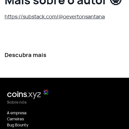
https://substack.com/@oevertonsantana
Descubra mais
Sobre nós
A empresa
Carreiras
Bug Bounty