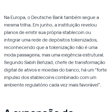
Na Europa, o Deutsche Bank também segue a
mesma trilha. Em junho, a instituição revelou
planos de emitir sua própria stablecoin ou
integrar uma rede de depósitos tokenizados,
reconhecendo que a tokenização não é uma
moda passageira, mas uma exigência estrutural.
Segundo Sabih Behzad, chefe de transformação
digital de ativos e moedas do banco, há um “forte
impulso dos stablecoins combinado com um
ambiente regulatório cada vez mais favorável”.