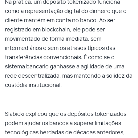
Na prática, um depósito tokenizado funciona
como a representação digital do dinheiro que o
cliente mantém em conta no banco. Ao ser
registrado em blockchain, ele pode ser
movimentado de forma imediata, sem
intermediários e sem os atrasos típicos das
transferências convencionais. É como se o
sistema bancário ganhasse a agilidade de uma
rede descentralizada, mas mantendo a solidez da
custódia institucional.
Slabicki explicou que os depósitos tokenizados
podem ajudar os bancos a superar limitações
tecnológicas herdadas de décadas anteriores,