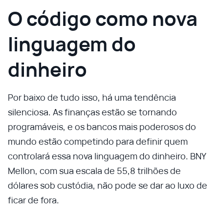
O código como nova
linguagem do
dinheiro
Por baixo de tudo isso, há uma tendência
silenciosa. As finanças estão se tornando
programáveis, e os bancos mais poderosos do
mundo estão competindo para definir quem
controlará essa nova linguagem do dinheiro. BNY
Mellon, com sua escala de 55,8 trilhões de
dólares sob custódia, não pode se dar ao luxo de
ficar de fora.