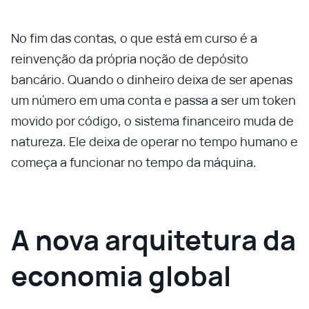
No fim das contas, o que está em curso é a
reinvenção da própria noção de depósito
bancário. Quando o dinheiro deixa de ser apenas
um número em uma conta e passa a ser um token
movido por código, o sistema financeiro muda de
natureza. Ele deixa de operar no tempo humano e
começa a funcionar no tempo da máquina.
A nova arquitetura da
economia global