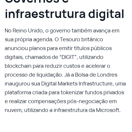
infraestrutura digital
No Reino Unido, o governo também avança em
sua própria agenda. O Tesouro britânico
anunciou planos para emitir títulos públicos
digitais, chamados de “DIGIT”, utilizando
blockchain para reduzir custos e acelerar o
processo de liquidação. Já a Bolsa de Londres
inaugurou sua Digital Markets Infrastructure, uma
plataforma criada para tokenizar fundos privados
e realizar compensações pós-negociação em
nuvem, utilizando a infraestrutura da Microsoft.