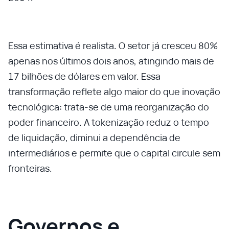
Essa estimativa é realista. O setor já cresceu 80%
apenas nos últimos dois anos, atingindo mais de
17 bilhões de dólares em valor. Essa
transformação reflete algo maior do que inovação
tecnológica: trata-se de uma reorganização do
poder financeiro. A tokenização reduz o tempo
de liquidação, diminui a dependência de
intermediários e permite que o capital circule sem
fronteiras.
Governos e