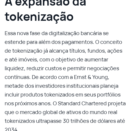
A expansão da
tokenização
Essa nova fase da digitalização bancária se
estende para além dos pagamentos. O conceito
de tokenização já alcança títulos, fundos, ações
e até imóveis, com o objetivo de aumentar
liquidez, reduzir custos e permitir negociações
contínuas. De acordo com a Ernst & Young,
metade dos investidores institucionais planeja
incluir produtos tokenizados em seus portfólios
nos próximos anos. O Standard Chartered projeta
que o mercado global de ativos do mundo real
tokenizados ultrapasse 30 trilhões de dólares até
2034.