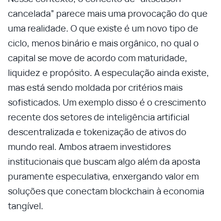
cancelada” parece mais uma provocação do que
uma realidade. O que existe é um novo tipo de
ciclo, menos binário e mais orgânico, no qual o
capital se move de acordo com maturidade,
liquidez e propósito. A especulação ainda existe,
mas está sendo moldada por critérios mais
sofisticados. Um exemplo disso é o crescimento
recente dos setores de inteligência artificial
descentralizada e tokenização de ativos do
mundo real. Ambos atraem investidores
institucionais que buscam algo além da aposta
puramente especulativa, enxergando valor em
soluções que conectam blockchain à economia
tangível.