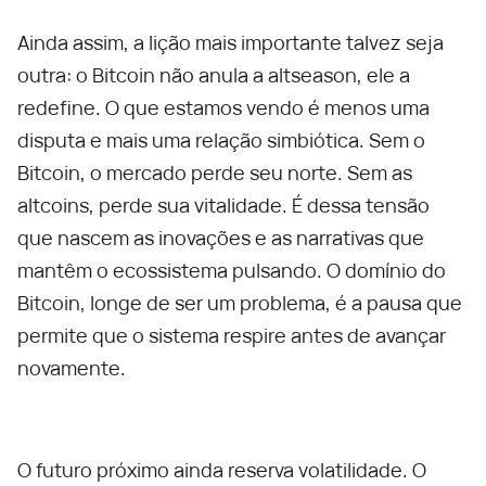
Ainda assim, a lição mais importante talvez seja
outra: o Bitcoin não anula a altseason, ele a
redefine. O que estamos vendo é menos uma
disputa e mais uma relação simbiótica. Sem o
Bitcoin, o mercado perde seu norte. Sem as
altcoins, perde sua vitalidade. É dessa tensão
que nascem as inovações e as narrativas que
mantêm o ecossistema pulsando. O domínio do
Bitcoin, longe de ser um problema, é a pausa que
permite que o sistema respire antes de avançar
novamente.
O futuro próximo ainda reserva volatilidade. O