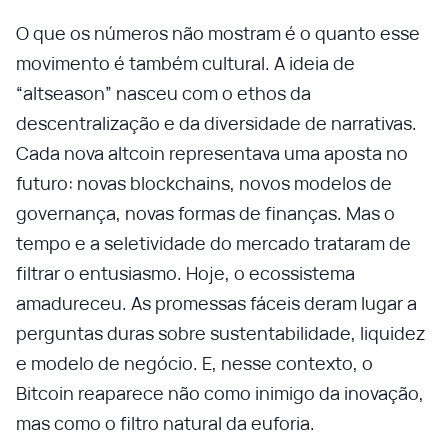
O que os números não mostram é o quanto esse
movimento é também cultural. A ideia de
“altseason” nasceu com o ethos da
descentralização e da diversidade de narrativas.
Cada nova altcoin representava uma aposta no
futuro: novas blockchains, novos modelos de
governança, novas formas de finanças. Mas o
tempo e a seletividade do mercado trataram de
filtrar o entusiasmo. Hoje, o ecossistema
amadureceu. As promessas fáceis deram lugar a
perguntas duras sobre sustentabilidade, liquidez
e modelo de negócio. E, nesse contexto, o
Bitcoin reaparece não como inimigo da inovação,
mas como o filtro natural da euforia.