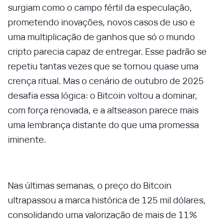
surgiam como o campo fértil da especulação,
prometendo inovações, novos casos de uso e
uma multiplicação de ganhos que só o mundo
cripto parecia capaz de entregar. Esse padrão se
repetiu tantas vezes que se tornou quase uma
crença ritual. Mas o cenário de outubro de 2025
desafia essa lógica: o Bitcoin voltou a dominar,
com força renovada, e a altseason parece mais
uma lembrança distante do que uma promessa
iminente.
Nas últimas semanas, o preço do Bitcoin
ultrapassou a marca histórica de 125 mil dólares,
consolidando uma valorização de mais de 11%