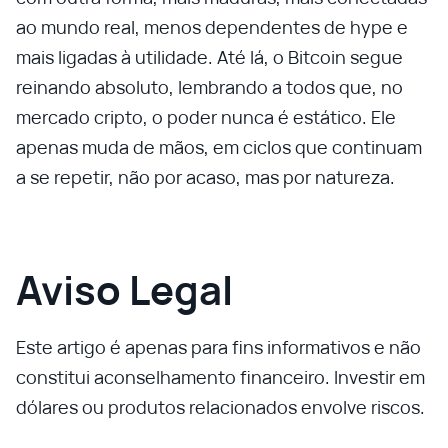
ao mundo real, menos dependentes de hype e
mais ligadas à utilidade. Até lá, o Bitcoin segue
reinando absoluto, lembrando a todos que, no
mercado cripto, o poder nunca é estático. Ele
apenas muda de mãos, em ciclos que continuam
a se repetir, não por acaso, mas por natureza.
Aviso Legal
Este artigo é apenas para fins informativos e não
constitui aconselhamento financeiro. Investir em
dólares ou produtos relacionados envolve riscos.