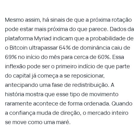
Mesmo assim, há sinais de que a próxima rotação
pode estar mais próxima do que parece. Dados da
plataforma Myriad indicam que a probabilidade de
o Bitcoin ultrapassar 64% de dominância caiu de
69% no início do mês para cerca de 60%. Essa
inflexão pode ser o primeiro indício de que parte
do capital já começa a se reposicionar,
antecipando uma fase de redistribuição. A
história mostra que esse tipo de movimento
raramente acontece de forma ordenada. Quando
a confiança muda de direção, o mercado inteiro
se move como uma maré.