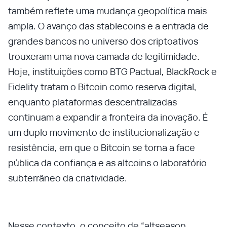
também reflete uma mudança geopolítica mais
ampla. O avanço das stablecoins e a entrada de
grandes bancos no universo dos criptoativos
trouxeram uma nova camada de legitimidade.
Hoje, instituições como BTG Pactual, BlackRock e
Fidelity tratam o Bitcoin como reserva digital,
enquanto plataformas descentralizadas
continuam a expandir a fronteira da inovação. É
um duplo movimento de institucionalização e
resistência, em que o Bitcoin se torna a face
pública da confiança e as altcoins o laboratório
subterrâneo da criatividade.
Nesse contexto, o conceito de “altseason