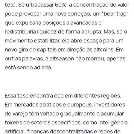
teto. Se ultrapassar 60%, a concentração de valor
pode provocar uma nova correção, um “bear trap”
que expulsaria posições alavancadas e
redistribuiria liquidez de forma abrupta. Mas, se o
movimento estabilizar, ele abre espaço para um
novo giro de capitais em direção às altcoins. Em
outras palavras, a altseason não morreu, apenas
está sendo adiada.
Essa tese encontra eco em diferentes regiões.
Em mercados asiáticos e europeus, investidores
de varejo têm voltado gradualmente a acumular
tokens de setores específicos, como inteligência
artificial, finanças descentralizadas e redes de