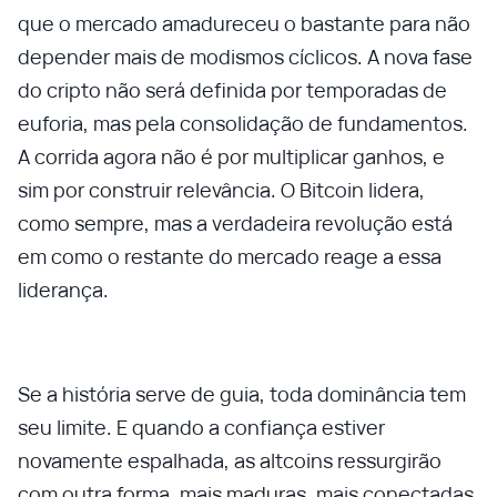
que o mercado amadureceu o bastante para não
depender mais de modismos cíclicos. A nova fase
do cripto não será definida por temporadas de
euforia, mas pela consolidação de fundamentos.
A corrida agora não é por multiplicar ganhos, e
sim por construir relevância. O Bitcoin lidera,
como sempre, mas a verdadeira revolução está
em como o restante do mercado reage a essa
liderança.
Se a história serve de guia, toda dominância tem
seu limite. E quando a confiança estiver
novamente espalhada, as altcoins ressurgirão
com outra forma, mais maduras, mais conectadas