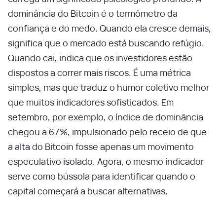
dominância do Bitcoin é o termômetro da
confiança e do medo. Quando ela cresce demais,
significa que o mercado está buscando refúgio.
Quando cai, indica que os investidores estão
dispostos a correr mais riscos. É uma métrica
simples, mas que traduz o humor coletivo melhor
que muitos indicadores sofisticados. Em
setembro, por exemplo, o índice de dominância
chegou a 67%, impulsionado pelo receio de que
a alta do Bitcoin fosse apenas um movimento
especulativo isolado. Agora, o mesmo indicador
serve como bússola para identificar quando o
capital começará a buscar alternativas.