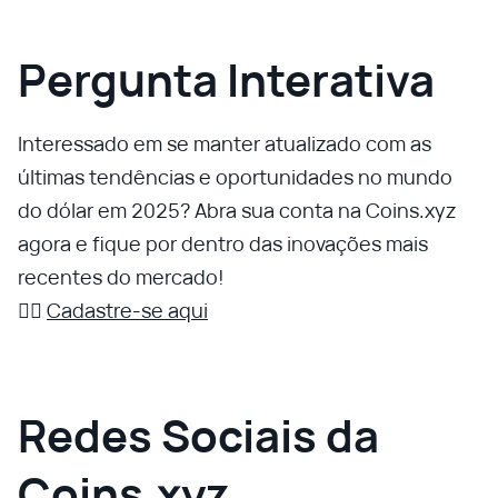
Pergunta Interativa
Interessado em se manter atualizado com as
últimas tendências e oportunidades no mundo
do dólar em 2025? Abra sua conta na Coins.xyz
agora e fique por dentro das inovações mais
recentes do mercado!
👉🏼
Cadastre-se aqui
Redes Sociais da
Coins.xyz