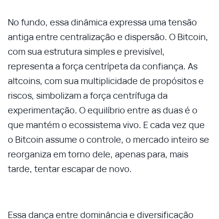
No fundo, essa dinâmica expressa uma tensão
antiga entre centralização e dispersão. O Bitcoin,
com sua estrutura simples e previsível,
representa a força centrípeta da confiança. As
altcoins, com sua multiplicidade de propósitos e
riscos, simbolizam a força centrífuga da
experimentação. O equilíbrio entre as duas é o
que mantém o ecossistema vivo. E cada vez que
o Bitcoin assume o controle, o mercado inteiro se
reorganiza em torno dele, apenas para, mais
tarde, tentar escapar de novo.
Essa dança entre dominância e diversificação