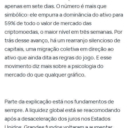
apenas em sete dias. O número é mais que
simbólico: ele empurra a dominância do ativo para
59% de todo o valor de mercado das
criptomoedas, o maior nível em três semanas. Por
trás desse avanço, há um rearranjo silencioso de
capitais, uma migração coletiva em direção ao
ativo que ainda dita as regras do jogo. E esse
movimento diz mais sobre a psicologia do
mercado do que qualquer gráfico.
Parte da explicação está nos fundamentos de
sempre. A liquidez global está se reacomodando
após a desaceleração dos juros nos Estados
Unidos. Grandes fundos voltaram a aumentar