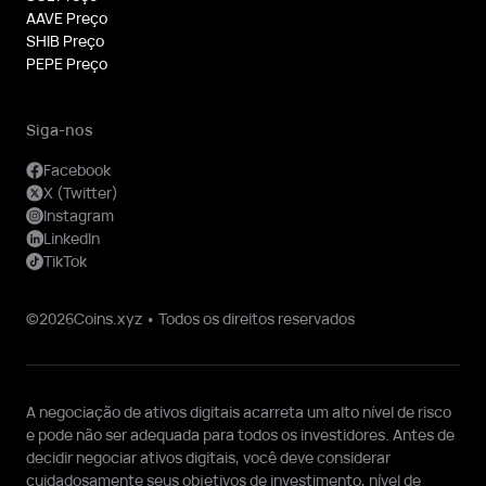
AAVE Preço
SHIB Preço
PEPE Preço
Siga-nos
Facebook
X (Twitter)
Instagram
LinkedIn
TikTok
©2026Coins.xyz • Todos os direitos reservados
A negociação de ativos digitais acarreta um alto nível de risco
e pode não ser adequada para todos os investidores. Antes de
decidir negociar ativos digitais, você deve considerar
cuidadosamente seus objetivos de investimento, nível de