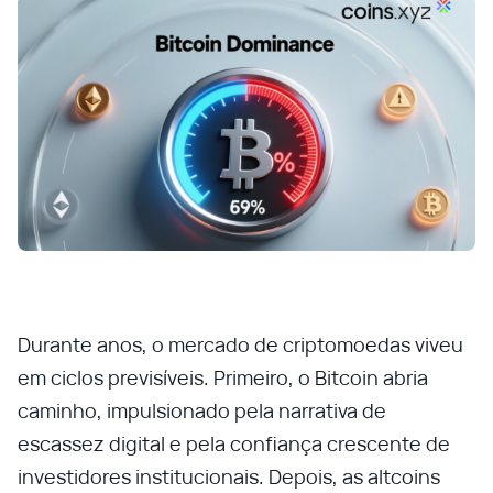
Durante anos, o mercado de criptomoedas viveu
em ciclos previsíveis. Primeiro, o Bitcoin abria
caminho, impulsionado pela narrativa de
escassez digital e pela confiança crescente de
investidores institucionais. Depois, as altcoins