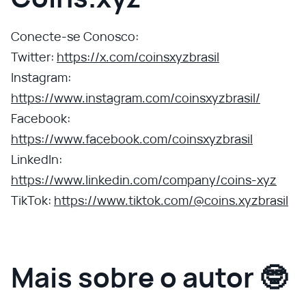
Conecte-se Conosco:
Twitter:
https://x.com/coinsxyzbrasil
Instagram:
https://www.instagram.com/coinsxyzbrasil/
Facebook:
https://www.facebook.com/coinsxyzbrasil
LinkedIn:
https://www.linkedin.com/company/coins-xyz
TikTok:
https://www.tiktok.com/@coins.xyzbrasil
Mais sobre o autor 🤓