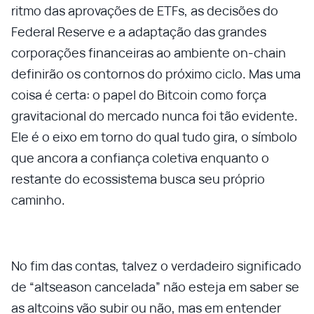
ritmo das aprovações de ETFs, as decisões do
Federal Reserve e a adaptação das grandes
corporações financeiras ao ambiente on-chain
definirão os contornos do próximo ciclo. Mas uma
coisa é certa: o papel do Bitcoin como força
gravitacional do mercado nunca foi tão evidente.
Ele é o eixo em torno do qual tudo gira, o símbolo
que ancora a confiança coletiva enquanto o
restante do ecossistema busca seu próprio
caminho.
No fim das contas, talvez o verdadeiro significado
de “altseason cancelada” não esteja em saber se
as altcoins vão subir ou não, mas em entender