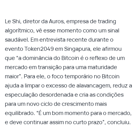
Le Shi, diretor da Auros, empresa de trading
algorítmico, vê esse momento como um sinal
saudável. Em entrevista recente durante o
evento Token2049 em Singapura, ele afirmou
que “a dominância do Bitcoin é o reflexo de um
mercado em transição para uma maturidade
maior”. Para ele, o foco temporário no Bitcoin
ajuda a limpar o excesso de alavancagem, reduz a
especulação desordenada e cria as condições
para um novo ciclo de crescimento mais
equilibrado. “É um bom momento para o mercado,
e deve continuar assim no curto prazo”, concluiu.