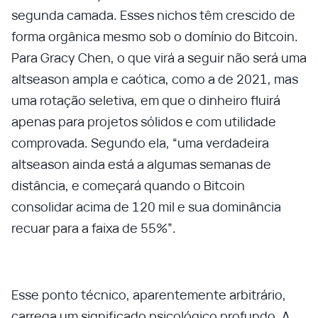
segunda camada. Esses nichos têm crescido de
forma orgânica mesmo sob o domínio do Bitcoin.
Para Gracy Chen, o que virá a seguir não será uma
altseason ampla e caótica, como a de 2021, mas
uma rotação seletiva, em que o dinheiro fluirá
apenas para projetos sólidos e com utilidade
comprovada. Segundo ela, “uma verdadeira
altseason ainda está a algumas semanas de
distância, e começará quando o Bitcoin
consolidar acima de 120 mil e sua dominância
recuar para a faixa de 55%”.
Esse ponto técnico, aparentemente arbitrário,
carrega um significado psicológico profundo. A