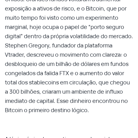
exposição a ativos de risco, e o Bitcoin, que por
muito tempo foi visto como um experimento
marginal, hoje ocupa o papel de “porto seguro
digital” dentro da própria volatilidade do mercado.
Stephen Gregory, fundador da plataforma
Vtrader, descreveu o movimento com clareza: o
desbloqueio de um bilhão de dólares em fundos
congelados da falida FTX e o aumento do valor
total dos stablecoins em circulação, que chegou
a 300 bilhões, criaram um ambiente de influxo
imediato de capital. Esse dinheiro encontrou no
Bitcoin o primeiro destino lógico.