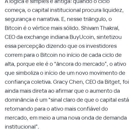
A lógica é simples e antiga: quando o ciclo
começa, o capital institucional procura liquidez,
segurança e narrativa. E, nesse triângulo, o
Bitcoin é o vértice mais sólido. Shivam Thakral,
CEO da exchange indiana BuyUcoin, sintetizou
essa percepção dizendo que os investidores
correm para o Bitcoin no início de cada ciclo de
alta, porque ele é o “âncora do mercado”, o ativo
que simboliza o início de um novo movimento de
confiança coletiva. Gracy Chen, CEO da Bitget, foi
ainda mais direta ao afirmar que o aumento da
dominância é um “sinal claro de que o capital está
retornando para o ativo mais confiável do
mercado, em meio a uma nova onda de demanda
institucional”.