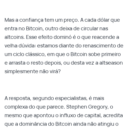
Mas a confiança tem um preço. A cada dólar que
entra no Bitcoin, outro deixa de circular nas
altcoins. Esse efeito dominó é o que reacende a
velha dúvida: estamos diante do renascimento de
um ciclo clássico, em que o Bitcoin sobe primeiro
e arrasta o resto depois, ou desta vez a altseason
simplesmente não virá?
A resposta, segundo especialistas, é mais
complexa do que parece. Stephen Gregory, o
mesmo que apontou o influxo de capital, acredita
que a dominância do Bitcoin ainda não atingiu o