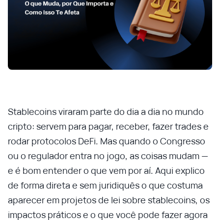
Stablecoins viraram parte do dia a dia no mundo
cripto: servem para pagar, receber, fazer trades e
rodar protocolos DeFi. Mas quando o Congresso
ou o regulador entra no jogo, as coisas mudam —
e é bom entender o que vem por aí. Aqui explico
de forma direta e sem juridiquês o que costuma
aparecer em projetos de lei sobre stablecoins, os
impactos práticos e o que você pode fazer agora