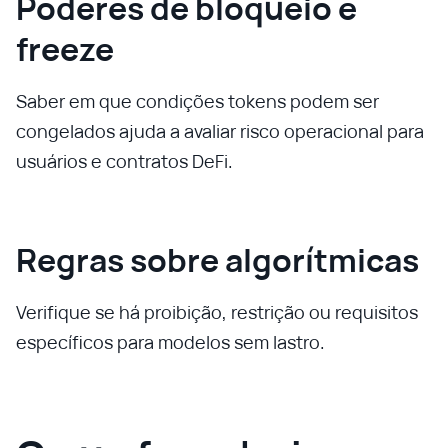
Poderes de bloqueio e
freeze
Saber em que condições tokens podem ser
congelados ajuda a avaliar risco operacional para
usuários e contratos DeFi.
Regras sobre algorítmicas
Verifique se há proibição, restrição ou requisitos
específicos para modelos sem lastro.