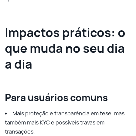
Impactos práticos: o
que muda no seu dia
a dia
Para usuários comuns
Mais proteção e transparência em tese, mas
também mais KYC e possíveis travas em
transações.