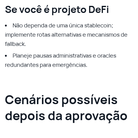
Se você é projeto DeFi
Não dependa de uma única stablecoin;
implemente rotas alternativas e mecanismos de
fallback.
Planeje pausas administrativas e oracles
redundantes para emergências.
Cenários possíveis
depois da aprovação