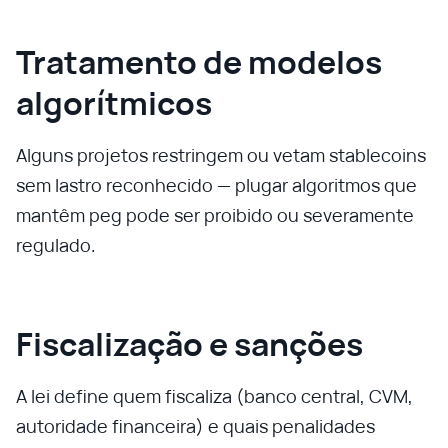
Tratamento de modelos
algorítmicos
Alguns projetos restringem ou vetam stablecoins
sem lastro reconhecido — plugar algoritmos que
mantêm peg pode ser proibido ou severamente
regulado.
Fiscalização e sanções
A lei define quem fiscaliza (banco central, CVM,
autoridade financeira) e quais penalidades