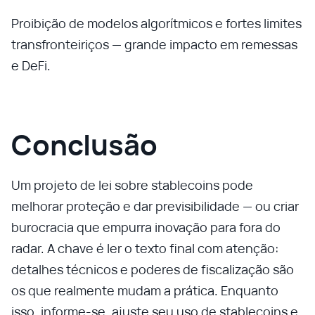
Proibição de modelos algorítmicos e fortes limites
transfronteiriços — grande impacto em remessas
e DeFi.
Conclusão
Um projeto de lei sobre stablecoins pode
melhorar proteção e dar previsibilidade — ou criar
burocracia que empurra inovação para fora do
radar. A chave é ler o texto final com atenção:
detalhes técnicos e poderes de fiscalização são
os que realmente mudam a prática. Enquanto
isso, informe‑se, ajuste seu uso de stablecoins e