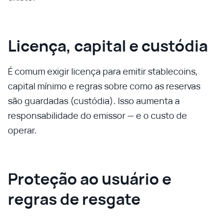
Licença, capital e custódia
É comum exigir licença para emitir stablecoins,
capital mínimo e regras sobre como as reservas
são guardadas (custódia). Isso aumenta a
responsabilidade do emissor — e o custo de
operar.
Proteção ao usuário e
regras de resgate