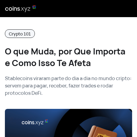
Crypto 101
O que Muda, por Que Importa
e Como Isso Te Afeta
Stablecoins viraram parte do dia a dia no mundo cripto:
servem para pagar, receber, fazer trades e rodar
protocolos DeFi.