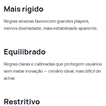
Mais rígido
Regras severas favorecem grandes players,
menos diversidade, mais estabilidade aparente.
Equilibrado
Regras claras e calibradas que protegem usuários
sem matar inovação — cenário ideal, mas difícil de
achar.
Restritivo