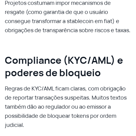
Projetos costumam impor mecanismos de
resgate (como garantia de que o usuário
consegue transformar a stablecoin em fiat) e
obrigações de transparência sobre riscos e taxas.
Compliance (KYC/AML) e
poderes de bloqueio
Regras de KYC/AML ficam claras, com obrigação
de reportar transações suspeitas. Muitos textos
também dão ao regulador ou ao emissor a
possibilidade de bloquear tokens por ordem
judicial.