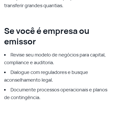
transferir grandes quantias.
Se você é empresa ou
emissor
Revise seu modelo de negócios para capital,
compliance e auditoria.
Dialogue com reguladores e busque
aconselhamento legal.
Documente processos operacionais e planos
de contingência.