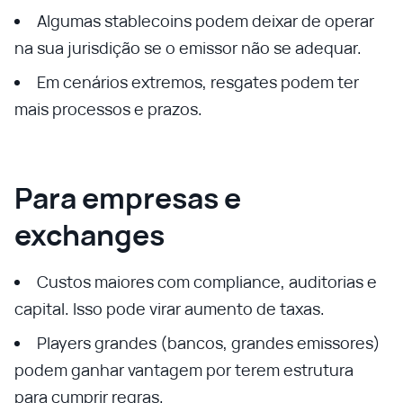
Algumas stablecoins podem deixar de operar
na sua jurisdição se o emissor não se adequar.
Em cenários extremos, resgates podem ter
mais processos e prazos.
Para empresas e
exchanges
Custos maiores com compliance, auditorias e
capital. Isso pode virar aumento de taxas.
Players grandes (bancos, grandes emissores)
podem ganhar vantagem por terem estrutura
para cumprir regras.