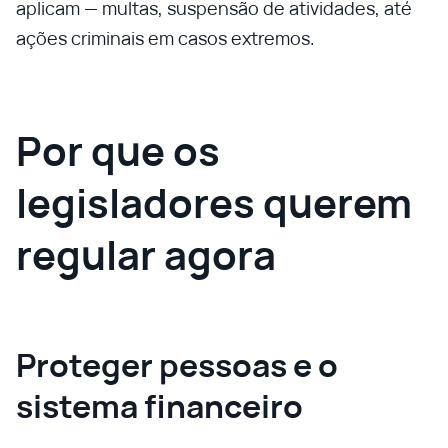
aplicam — multas, suspensão de atividades, até
ações criminais em casos extremos.
Por que os
legisladores querem
regular agora
Proteger pessoas e o
sistema financeiro