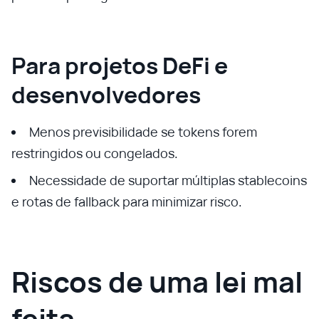
Para projetos DeFi e
desenvolvedores
Menos previsibilidade se tokens forem
restringidos ou congelados.
Necessidade de suportar múltiplas stablecoins
e rotas de fallback para minimizar risco.
Riscos de uma lei mal
feita