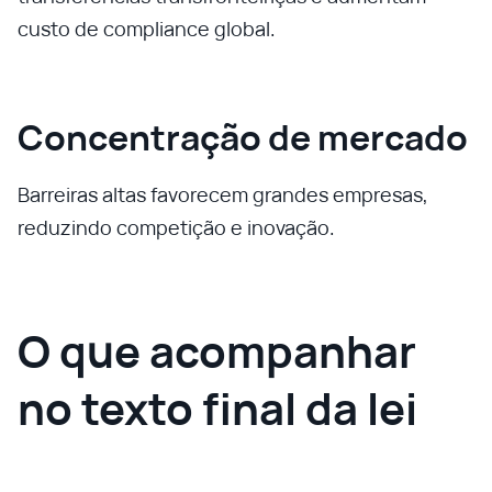
custo de compliance global.
Concentração de mercado
Barreiras altas favorecem grandes empresas,
reduzindo competição e inovação.
O que acompanhar
no texto final da lei