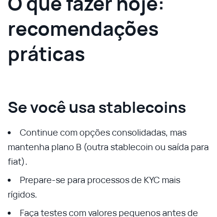
O que fazer hoje:
recomendações
práticas
Se você usa stablecoins
Continue com opções consolidadas, mas
mantenha plano B (outra stablecoin ou saída para
fiat).
Prepare‑se para processos de KYC mais
rígidos.
Faça testes com valores pequenos antes de