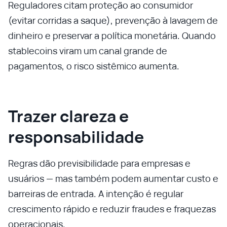
Reguladores citam proteção ao consumidor
(evitar corridas a saque), prevenção à lavagem de
dinheiro e preservar a política monetária. Quando
stablecoins viram um canal grande de
pagamentos, o risco sistêmico aumenta.
Trazer clareza e
responsabilidade
Regras dão previsibilidade para empresas e
usuários — mas também podem aumentar custo e
barreiras de entrada. A intenção é regular
crescimento rápido e reduzir fraudes e fraquezas
operacionais.