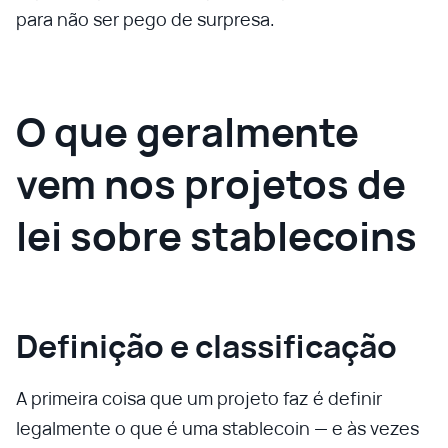
para não ser pego de surpresa.
O que geralmente
vem nos projetos de
lei sobre stablecoins
Definição e classificação
A primeira coisa que um projeto faz é definir
legalmente o que é uma stablecoin — e às vezes