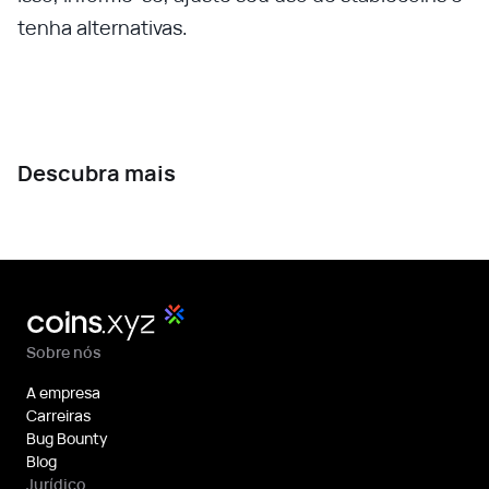
tenha alternativas.
Descubra mais
Sobre nós
A empresa
Carreiras
Bug Bounty
Blog
Jurídico