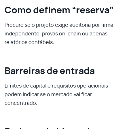
Como definem “reserva”
Procure se o projeto exige auditoria por firma
independente, provas on‑chain ou apenas
relatórios contábeis.
Barreiras de entrada
Limites de capital e requisitos operacionais
podem indicar se o mercado vai ficar
concentrado.