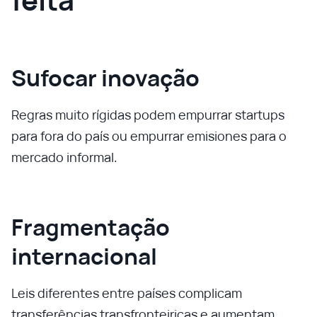
Sufocar inovação
Regras muito rígidas podem empurrar startups
para fora do país ou empurrar emisiones para o
mercado informal.
Fragmentação
internacional
Leis diferentes entre países complicam
transferências transfronteiriças e aumentam