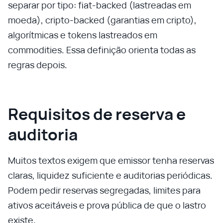
separar por tipo: fiat‑backed (lastreadas em
moeda), cripto‑backed (garantias em cripto),
algorítmicas e tokens lastreados em
commodities. Essa definição orienta todas as
regras depois.
Requisitos de reserva e
auditoria
Muitos textos exigem que emissor tenha reservas
claras, liquidez suficiente e auditorias periódicas.
Podem pedir reservas segregadas, limites para
ativos aceitáveis e prova pública de que o lastro
existe.