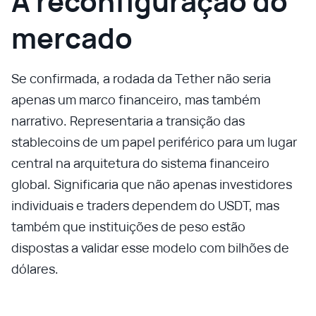
A reconfiguração do
mercado
Se confirmada, a rodada da Tether não seria
apenas um marco financeiro, mas também
narrativo. Representaria a transição das
stablecoins de um papel periférico para um lugar
central na arquitetura do sistema financeiro
global. Significaria que não apenas investidores
individuais e traders dependem do USDT, mas
também que instituições de peso estão
dispostas a validar esse modelo com bilhões de
dólares.