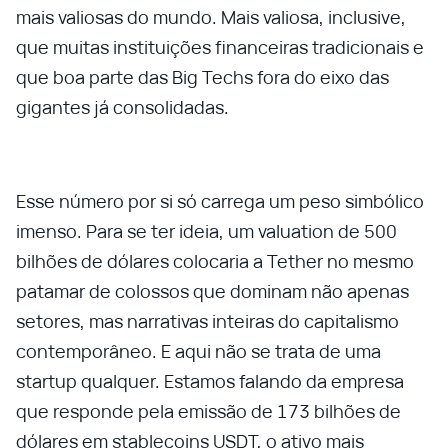
mais valiosas do mundo. Mais valiosa, inclusive,
que muitas instituições financeiras tradicionais e
que boa parte das Big Techs fora do eixo das
gigantes já consolidadas.
Esse número por si só carrega um peso simbólico
imenso. Para se ter ideia, um valuation de 500
bilhões de dólares colocaria a Tether no mesmo
patamar de colossos que dominam não apenas
setores, mas narrativas inteiras do capitalismo
contemporâneo. E aqui não se trata de uma
startup qualquer. Estamos falando da empresa
que responde pela emissão de 173 bilhões de
dólares em stablecoins USDT, o ativo mais