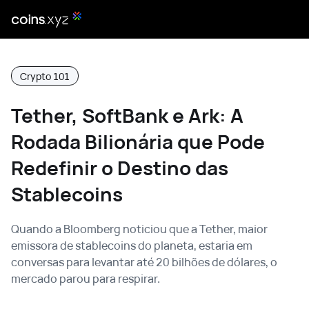
Crypto 101
Tether, SoftBank e Ark: A
Rodada Bilionária que Pode
Redefinir o Destino das
Stablecoins
Quando a Bloomberg noticiou que a Tether, maior
emissora de stablecoins do planeta, estaria em
conversas para levantar até 20 bilhões de dólares, o
mercado parou para respirar.