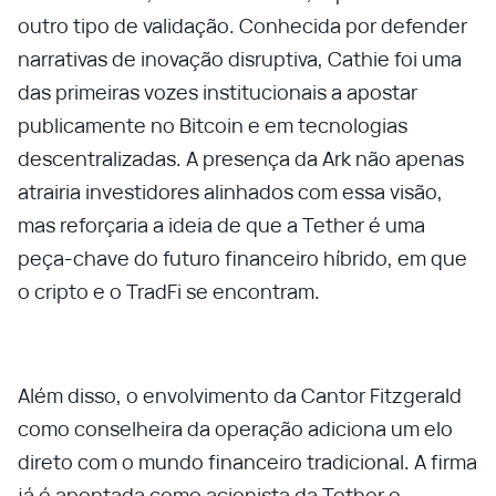
outro tipo de validação. Conhecida por defender
narrativas de inovação disruptiva, Cathie foi uma
das primeiras vozes institucionais a apostar
publicamente no Bitcoin e em tecnologias
descentralizadas. A presença da Ark não apenas
atrairia investidores alinhados com essa visão,
mas reforçaria a ideia de que a Tether é uma
peça-chave do futuro financeiro híbrido, em que
o cripto e o TradFi se encontram.
Além disso, o envolvimento da Cantor Fitzgerald
como conselheira da operação adiciona um elo
direto com o mundo financeiro tradicional. A firma
já é apontada como acionista da Tether e