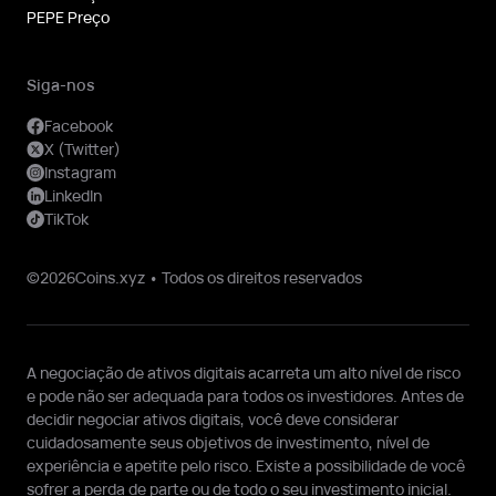
PEPE Preço
Siga-nos
Facebook
X (Twitter)
Instagram
LinkedIn
TikTok
©2026Coins.xyz • Todos os direitos reservados
A negociação de ativos digitais acarreta um alto nível de risco
e pode não ser adequada para todos os investidores. Antes de
decidir negociar ativos digitais, você deve considerar
cuidadosamente seus objetivos de investimento, nível de
experiência e apetite pelo risco. Existe a possibilidade de você
sofrer a perda de parte ou de todo o seu investimento inicial.