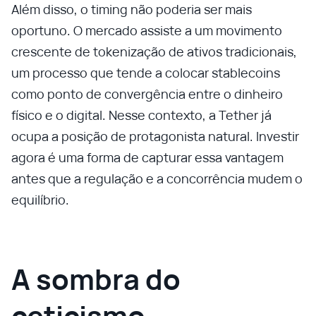
Além disso, o timing não poderia ser mais
oportuno. O mercado assiste a um movimento
crescente de tokenização de ativos tradicionais,
um processo que tende a colocar stablecoins
como ponto de convergência entre o dinheiro
físico e o digital. Nesse contexto, a Tether já
ocupa a posição de protagonista natural. Investir
agora é uma forma de capturar essa vantagem
antes que a regulação e a concorrência mudem o
equilíbrio.
A sombra do
ceticismo