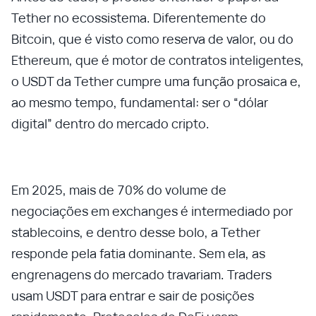
Tether no ecossistema. Diferentemente do
Bitcoin, que é visto como reserva de valor, ou do
Ethereum, que é motor de contratos inteligentes,
o USDT da Tether cumpre uma função prosaica e,
ao mesmo tempo, fundamental: ser o “dólar
digital” dentro do mercado cripto.
Em 2025, mais de 70% do volume de
negociações em exchanges é intermediado por
stablecoins, e dentro desse bolo, a Tether
responde pela fatia dominante. Sem ela, as
engrenagens do mercado travariam. Traders
usam USDT para entrar e sair de posições