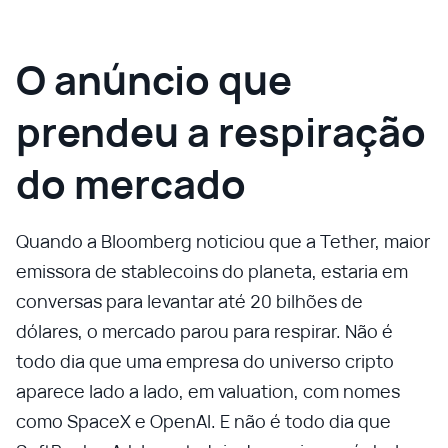
O anúncio que
prendeu a respiração
do mercado
Quando a Bloomberg noticiou que a Tether, maior
emissora de stablecoins do planeta, estaria em
conversas para levantar até 20 bilhões de
dólares, o mercado parou para respirar. Não é
todo dia que uma empresa do universo cripto
aparece lado a lado, em valuation, com nomes
como SpaceX e OpenAI. E não é todo dia que