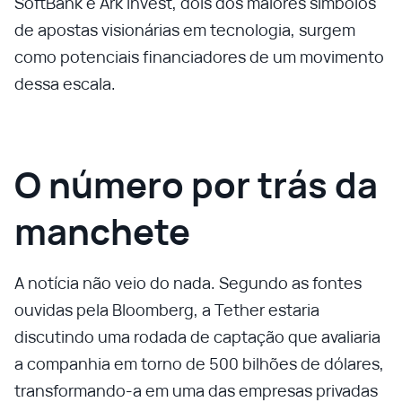
SoftBank e Ark Invest, dois dos maiores símbolos
de apostas visionárias em tecnologia, surgem
como potenciais financiadores de um movimento
dessa escala.
O número por trás da
manchete
A notícia não veio do nada. Segundo as fontes
ouvidas pela Bloomberg, a Tether estaria
discutindo uma rodada de captação que avaliaria
a companhia em torno de 500 bilhões de dólares,
transformando-a em uma das empresas privadas