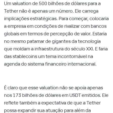
Um valuation de 500 bilhões de dólares para a
Tether não é apenas um número. Ele carrega
implicações estratégicas. Para começar, colocaria
a empresa em condições de rivalizar com bancos
globais em termos de percepção de valor. Estaria
no mesmo patamar de gigantes da tecnologia
que moldam a infraestrutura do século XXI. E faria
das stablecoins um tema incontornável na
agenda do sistema financeiro internacional.
É claro que esse valuation não se apoia apenas
nos 173 bilhões de dólares em USDT emitidos. Ele
reflete também a expectativa de que a Tether
possa expandir sua atuação para além da