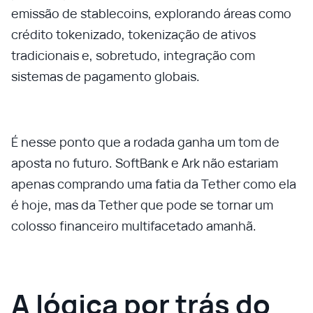
emissão de stablecoins, explorando áreas como
crédito tokenizado, tokenização de ativos
tradicionais e, sobretudo, integração com
sistemas de pagamento globais.
É nesse ponto que a rodada ganha um tom de
aposta no futuro. SoftBank e Ark não estariam
apenas comprando uma fatia da Tether como ela
é hoje, mas da Tether que pode se tornar um
colosso financeiro multifacetado amanhã.
A lógica por trás do