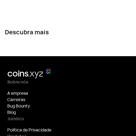
Descubra mais
Sobre nós
A empresa
Carreiras
Bug Bounty
Blog
Jurídico
Política de Privacidade