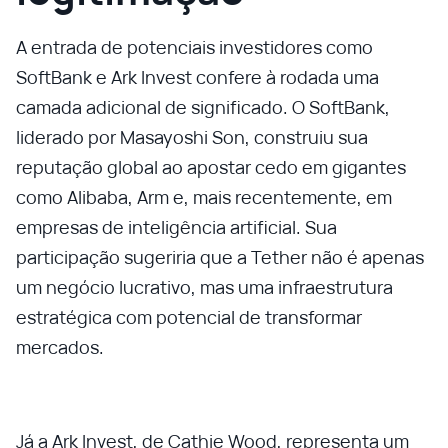
A entrada de potenciais investidores como
SoftBank e Ark Invest confere à rodada uma
camada adicional de significado. O SoftBank,
liderado por Masayoshi Son, construiu sua
reputação global ao apostar cedo em gigantes
como Alibaba, Arm e, mais recentemente, em
empresas de inteligência artificial. Sua
participação sugeriria que a Tether não é apenas
um negócio lucrativo, mas uma infraestrutura
estratégica com potencial de transformar
mercados.
Já a Ark Invest, de Cathie Wood, representa um