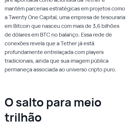
mantém parcerias estratégicas em projetos como
a Twenty One Capital, uma empresa de tesouraria
em Bitcoin que nasceu com mais de 3,6 bilhões
de dólares em BTC no balanço. Essa rede de
conexões revela que a Tether já está
profundamente entrelaçada com players
tradicionais, ainda que sua imagem pública
permaneça associada ao universo cripto puro.
O salto para meio
trilhão