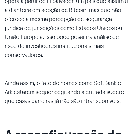
opera a partir de El Salvador, um país que assumiu
a dianteira em adoção de Bitcoin, mas que não
oferece a mesma percepção de segurança
jurídica de jurisdições como Estados Unidos ou
União Europeia. Isso pode pesar na análise de
risco de investidores institucionais mais
conservadores.
Ainda assim, o fato de nomes como SoftBank e
Ark estarem sequer cogitando a entrada sugere
que essas barreiras já não são intransponíveis.