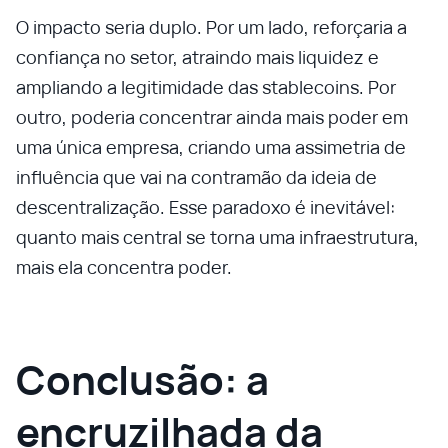
O impacto seria duplo. Por um lado, reforçaria a
confiança no setor, atraindo mais liquidez e
ampliando a legitimidade das stablecoins. Por
outro, poderia concentrar ainda mais poder em
uma única empresa, criando uma assimetria de
influência que vai na contramão da ideia de
descentralização. Esse paradoxo é inevitável:
quanto mais central se torna uma infraestrutura,
mais ela concentra poder.
Conclusão: a
encruzilhada da