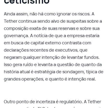
Ainda assim, não há como ignorar os riscos. A
Tether continua sendo alvo de suspeitas sobre a
composição exata de suas reservas e sobre sua
governança. A notícia de que a empresa estaria
em busca de capital externo contrasta com
declarações recentes de executivos, que
negaram qualquer intenção de levantar fundos.
Isso gera ruído e levanta a questão de quanto da
história atual é estratégia de sondagem, típica de
grandes operações, e quanto é intenção real.
Outro ponto de incerteza é regulatório. A Tether