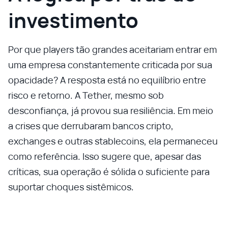
investimento
Por que players tão grandes aceitariam entrar em
uma empresa constantemente criticada por sua
opacidade? A resposta está no equilíbrio entre
risco e retorno. A Tether, mesmo sob
desconfiança, já provou sua resiliência. Em meio
a crises que derrubaram bancos cripto,
exchanges e outras stablecoins, ela permaneceu
como referência. Isso sugere que, apesar das
críticas, sua operação é sólida o suficiente para
suportar choques sistêmicos.