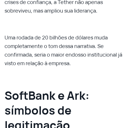
crises de confiança, a Tether não apenas
sobreviveu, mas ampliou sua liderança.
Uma rodada de 20 bilhões de dólares muda
completamente o tom dessa narrativa. Se
confirmada, seria o maior endosso institucional já
visto em relação à empresa.
SoftBank e Ark:
símbolos de
legitimação