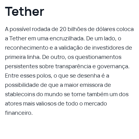
Tether
A possível rodada de 20 bilhões de dólares coloca
a Tether em uma encruzilhada. De um lado, o
reconhecimento e a validação de investidores de
primeira linha. De outro, os questionamentos
persistentes sobre transparência e governança.
Entre esses polos, o que se desenha é a
possibilidade de que a maior emissora de
stablecoins do mundo se torne também um dos
atores mais valiosos de todo o mercado
financeiro.