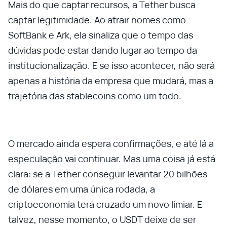
Mais do que captar recursos, a Tether busca
captar legitimidade. Ao atrair nomes como
SoftBank e Ark, ela sinaliza que o tempo das
dúvidas pode estar dando lugar ao tempo da
institucionalização. E se isso acontecer, não será
apenas a história da empresa que mudará, mas a
trajetória das stablecoins como um todo.
O mercado ainda espera confirmações, e até lá a
especulação vai continuar. Mas uma coisa já está
clara: se a Tether conseguir levantar 20 bilhões
de dólares em uma única rodada, a
criptoeconomia terá cruzado um novo limiar. E
talvez, nesse momento, o USDT deixe de ser