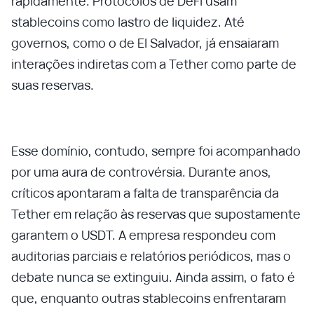
rapidamente. Protocolos de DeFi usam
stablecoins como lastro de liquidez. Até
governos, como o de El Salvador, já ensaiaram
interações indiretas com a Tether como parte de
suas reservas.
Esse domínio, contudo, sempre foi acompanhado
por uma aura de controvérsia. Durante anos,
críticos apontaram a falta de transparência da
Tether em relação às reservas que supostamente
garantem o USDT. A empresa respondeu com
auditorias parciais e relatórios periódicos, mas o
debate nunca se extinguiu. Ainda assim, o fato é
que, enquanto outras stablecoins enfrentaram