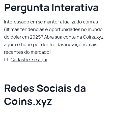
Pergunta Interativa
Interessado em se manter atualizado com as
últimas tendências e oportunidades no mundo
do dólar em 2025? Abra sua conta na Coins.xyz
agora e fique por dentro das inovações mais
recentes do mercado!
👉🏼
Cadastre-se aqui
Redes Sociais da
Coins.xyz