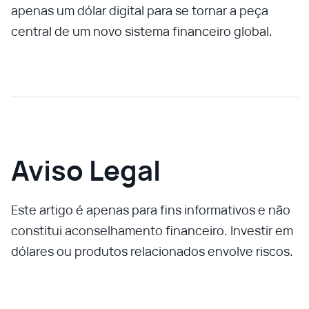
apenas um dólar digital para se tornar a peça
central de um novo sistema financeiro global.
Aviso Legal
Este artigo é apenas para fins informativos e não
constitui aconselhamento financeiro. Investir em
dólares ou produtos relacionados envolve riscos.