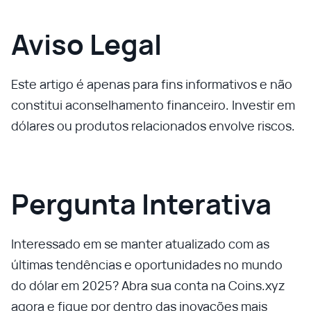
Aviso Legal
Este artigo é apenas para fins informativos e não
constitui aconselhamento financeiro. Investir em
dólares ou produtos relacionados envolve riscos.
Pergunta Interativa
Interessado em se manter atualizado com as
últimas tendências e oportunidades no mundo
do dólar em 2025? Abra sua conta na Coins.xyz
agora e fique por dentro das inovações mais