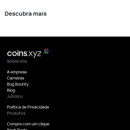
Descubra mais
Sobre nós
A empresa
Carreiras
Bug Bounty
Blog
Jurídico
Política de Privacidade
Produtos
Compre com um clique
Spot Trade