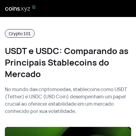
Crypto 101
USDT e USDC: Comparando as
Principais Stablecoins do
Mercado
No mundo das criptomoedas, stablecoins como USDT
(Tether) e USDC (USD Coin) desempenham um papel
crucial ao oferecer estabilidade em um mercado
conhecido por sua volatilidade.