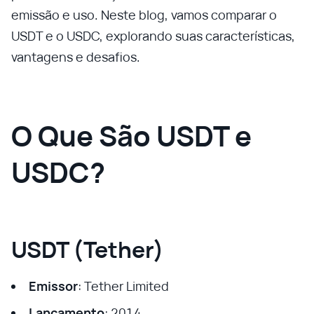
emissão e uso. Neste blog, vamos comparar o
USDT e o USDC, explorando suas características,
vantagens e desafios.
O Que São USDT e
USDC?
USDT (Tether)
Emissor
: Tether Limited
Lançamento
: 2014