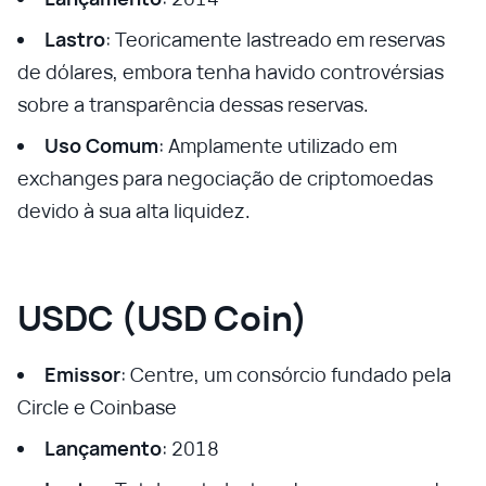
Lastro
: Teoricamente lastreado em reservas
de dólares, embora tenha havido controvérsias
sobre a transparência dessas reservas.
Uso Comum
: Amplamente utilizado em
exchanges para negociação de criptomoedas
devido à sua alta liquidez.
USDC (USD Coin)
Emissor
: Centre, um consórcio fundado pela
Circle e Coinbase
Lançamento
: 2018