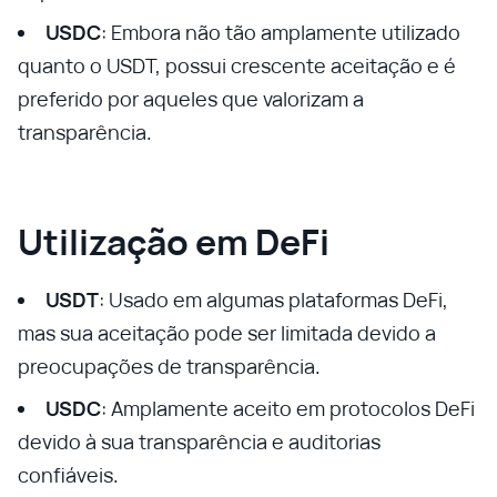
USDC
: Embora não tão amplamente utilizado
quanto o USDT, possui crescente aceitação e é
preferido por aqueles que valorizam a
transparência.
Utilização em DeFi
USDT
: Usado em algumas plataformas DeFi,
mas sua aceitação pode ser limitada devido a
preocupações de transparência.
USDC
: Amplamente aceito em protocolos DeFi
devido à sua transparência e auditorias
confiáveis.