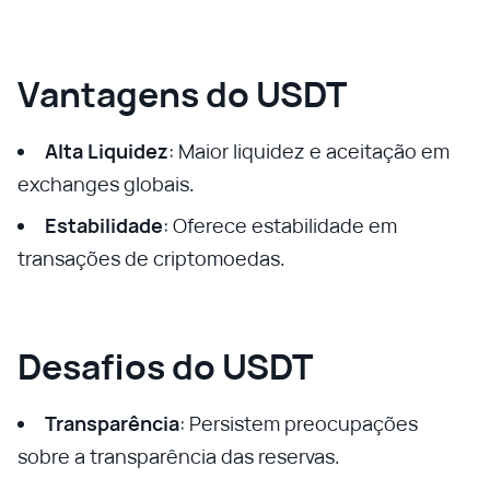
Vantagens do USDT
Alta Liquidez
: Maior liquidez e aceitação em
exchanges globais.
Estabilidade
: Oferece estabilidade em
transações de criptomoedas.
Desafios do USDT
Transparência
: Persistem preocupações
sobre a transparência das reservas.