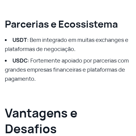
Parcerias e Ecossistema
USDT
: Bem integrado em muitas exchanges e
plataformas de negociação.
USDC
: Fortemente apoiado por parcerias com
grandes empresas financeiras e plataformas de
pagamento.
Vantagens e
Desafios