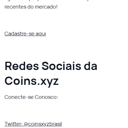
recentes do mercado!
Cadastre-se aqui
Redes Sociais da
Coins.xyz
Conecte-se Conosco:
Twitter: @coinsxyzbrasil