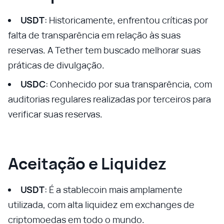
USDT
: Historicamente, enfrentou críticas por
falta de transparência em relação às suas
reservas. A Tether tem buscado melhorar suas
práticas de divulgação.
USDC
: Conhecido por sua transparência, com
auditorias regulares realizadas por terceiros para
verificar suas reservas.
Aceitação e Liquidez
USDT
: É a stablecoin mais amplamente
utilizada, com alta liquidez em exchanges de
criptomoedas em todo o mundo.