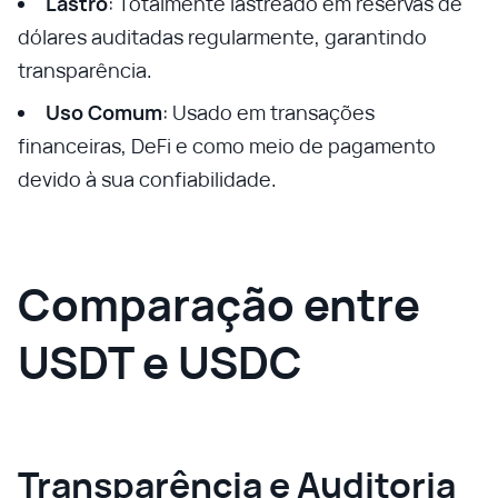
Lastro
: Totalmente lastreado em reservas de
dólares auditadas regularmente, garantindo
transparência.
Uso Comum
: Usado em transações
financeiras, DeFi e como meio de pagamento
devido à sua confiabilidade.
Comparação entre
USDT e USDC
Transparência e Auditoria