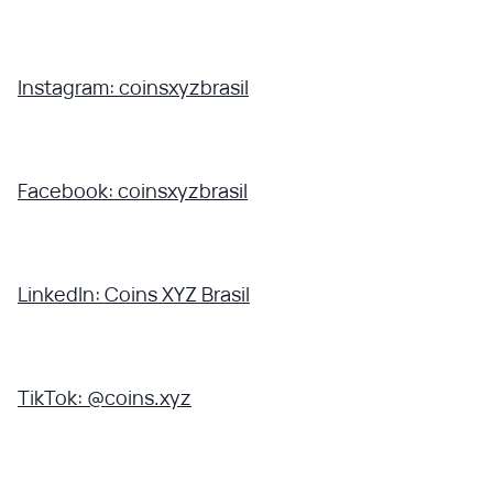
Instagram: coinsxyzbrasil
Facebook: coinsxyzbrasil
LinkedIn: Coins XYZ Brasil
TikTok: @coins.xyz