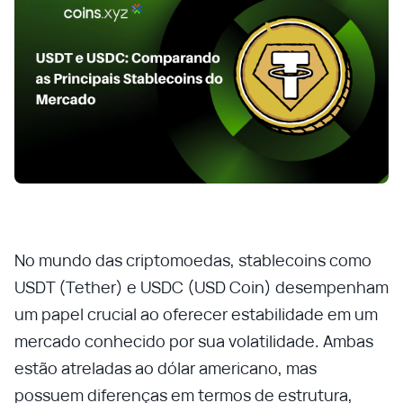
No mundo das criptomoedas, stablecoins como
USDT (Tether) e USDC (USD Coin) desempenham
um papel crucial ao oferecer estabilidade em um
mercado conhecido por sua volatilidade. Ambas
estão atreladas ao dólar americano, mas
possuem diferenças em termos de estrutura,