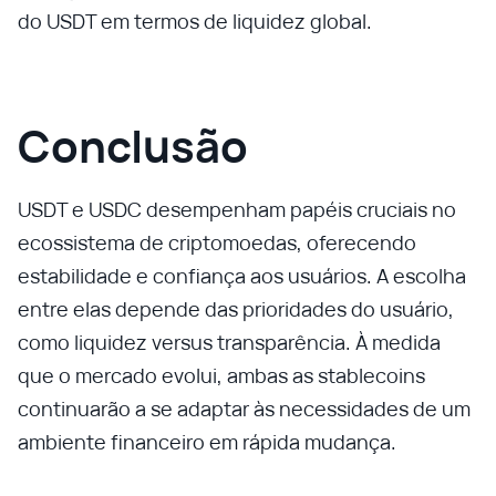
do USDT em termos de liquidez global.
Conclusão
USDT e USDC desempenham papéis cruciais no
ecossistema de criptomoedas, oferecendo
estabilidade e confiança aos usuários. A escolha
entre elas depende das prioridades do usuário,
como liquidez versus transparência. À medida
que o mercado evolui, ambas as stablecoins
continuarão a se adaptar às necessidades de um
ambiente financeiro em rápida mudança.